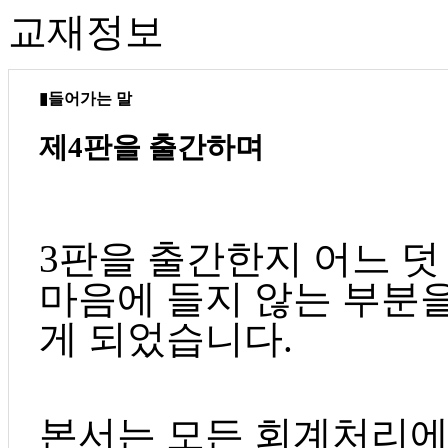
교재정보
▮들어가는 말
제4판을 출간하며
3판을 출간한지 어느 덧
마음에 들지 않는 부분
게 되었습니다.
본서는 모든 회계처리