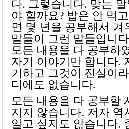
다. 그렇습니다. 맞는 
야 할까요? 밥은 안 먹고
면 몇 년을 공부해서 겨
말들이 그런 말들입니다
모든 내용을 다 공부하
자기 이야기만 합니다.
기하고 그것이 진실이라
디에도 없습니다.
모든 내용을 다 공부할
지지 않습니다. 저자 역
알고 싶지도 않습니다.