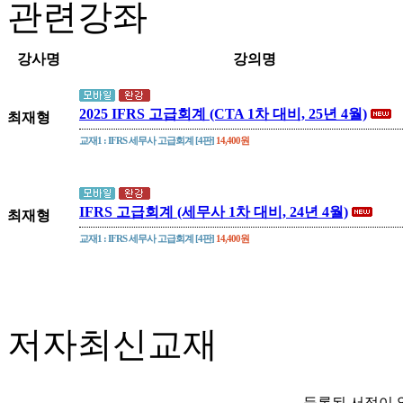
관련강좌
강사명
강의명
2025 IFRS 고급회계 (CTA 1차 대비, 25년 4월)
최재형
교재1 : IFRS 세무사 고급회계 [4판]
14,400원
IFRS 고급회계 (세무사 1차 대비, 24년 4월)
최재형
교재1 : IFRS 세무사 고급회계 [4판]
14,400원
저자최신교재
등록된 서적이 