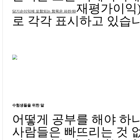
재평가이익)
당기순이익에 포함되는 항목은 파란색(
로 각각 표시하고 있습니
수험생들을 위한 말
어떻게 공부를 해야 하
사람들은 빠뜨리는 것 