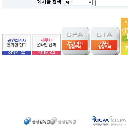
게시글 검색