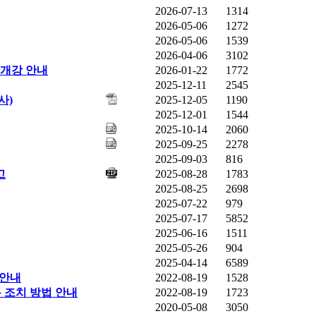
2026-07-13
1314
2026-05-06
1272
2026-05-06
1539
2026-04-06
3102
 개강 안내
2026-01-22
1772
2025-12-11
2545
사)
2025-12-05
1190
2025-12-01
1544
2025-10-14
2060
2025-09-25
2278
2025-09-03
816
고
2025-08-28
1783
2025-08-25
2698
2025-07-22
979
2025-07-17
5852
2025-06-16
1511
2025-05-26
904
2025-04-14
6589
 안내
2022-08-19
1528
 조치 방법 안내
2022-08-19
1723
2020-05-08
3050