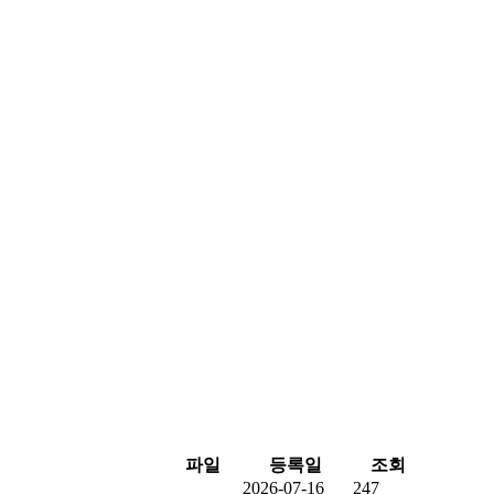
파일
등록일
조회
2026-07-16
247