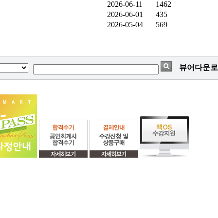
2026-06-11
1462
2026-06-01
435
2026-05-04
569
뷰어다운로