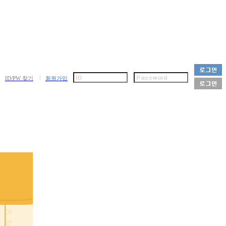
ID/PW 찾기
회원가입