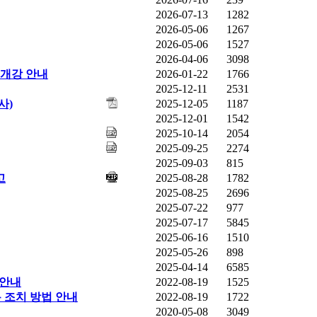
2026-07-13
1282
2026-05-06
1267
2026-05-06
1527
2026-04-06
3098
 개강 안내
2026-01-22
1766
2025-12-11
2531
사)
2025-12-05
1187
2025-12-01
1542
2025-10-14
2054
2025-09-25
2274
2025-09-03
815
고
2025-08-28
1782
2025-08-25
2696
2025-07-22
977
2025-07-17
5845
2025-06-16
1510
2025-05-26
898
2025-04-14
6585
 안내
2022-08-19
1525
 조치 방법 안내
2022-08-19
1722
2020-05-08
3049