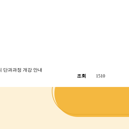
의 단과과정 개강 안내
조회
1510