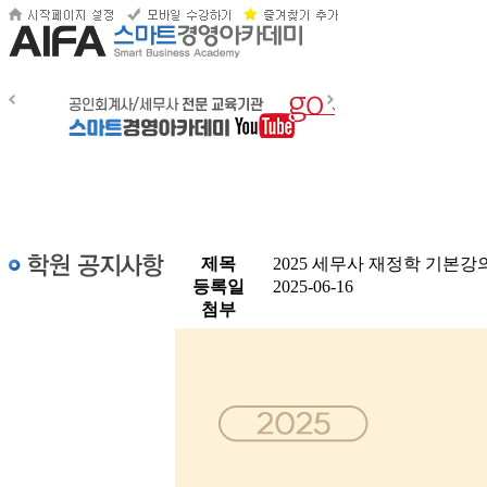
제목
2025 세무사 재정학 기본강
등록일
2025-06-16
첨부