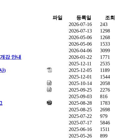
파일
등록일
조회
2026-07-16
243
2026-07-13
1298
2026-05-06
1268
2026-05-06
1533
2026-04-06
3099
 개강 안내
2026-01-22
1771
2025-12-11
2535
사)
2025-12-05
1189
2025-12-01
1544
2025-10-14
2058
2025-09-25
2276
2025-09-03
816
고
2025-08-28
1783
2025-08-25
2698
2025-07-22
979
2025-07-17
5846
2025-06-16
1511
2025-05-26
899