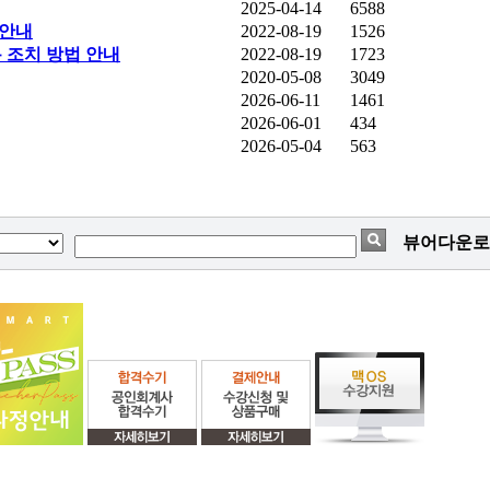
2025-04-14
6588
 안내
2022-08-19
1526
 조치 방법 안내
2022-08-19
1723
2020-05-08
3049
2026-06-11
1461
2026-06-01
434
2026-05-04
563
뷰어다운로