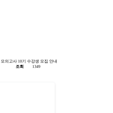
S 모의고사 10기 수강생 모집 안내
조회
1349