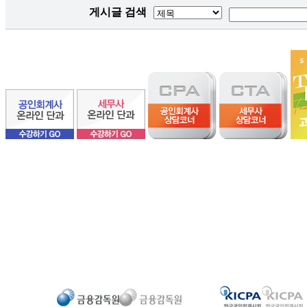
게시글 검색