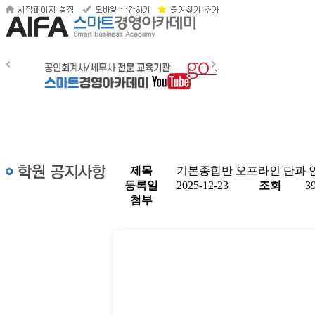
제목
기본종합반 오프라인 단과 
등록일
2025-12-23
조회
3
첨부