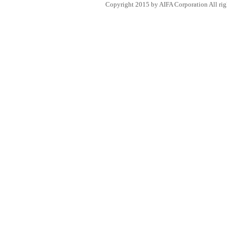
Copyright 2015 by AIFA Corporation All rig