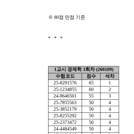
※ 80점 만점 기준
* * *
1교시 경제학 3회차 (260109)
수험코드
점수
석차
25-8291576
65
1
25-1234855
60
2
24-9646501
55
3
25-7855563
50
4
25-3852179
50
4
25-8255292
50
4
25-2373472
50
4
24-4484549
50
4