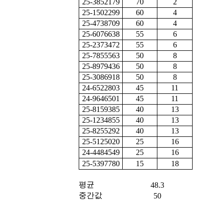
25-3852179
70
2
25-1502299
60
4
25-4738709
60
4
25-6076638
55
6
25-2373472
55
6
25-7855563
50
8
25-8979436
50
8
25-3086918
50
8
24-6522803
45
11
24-9646501
45
11
25-8159385
40
13
25-1234855
40
13
25-8255292
40
13
25-5125020
25
16
24-4484549
25
16
25-5397780
15
18
평균
48.3
중간값
50