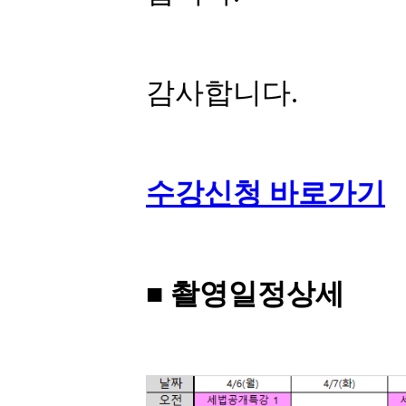
감사합니다.
수강신청 바로가기
■ 촬영일정상세