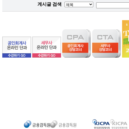
게시글 검색