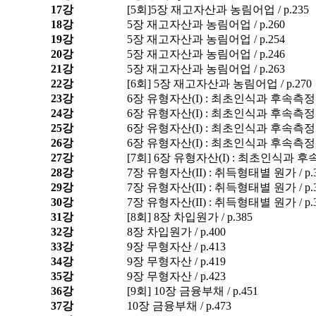
17강
[5회]5장 재고자산과 농림어업 / p.235
18강
5장 재고자산과 농림어업 / p.260
19강
5장 재고자산과 농림어업 / p.254
20강
5장 재고자산과 농림어업 / p.246
21강
5장 재고자산과 농림어업 / p.263
22강
[6회] 5장 재고자산과 농림어업 / p.270
23강
6장 유형자산(I) : 최초인식과 후속측정 / 
24강
6장 유형자산(I) : 최초인식과 후속측정 / 
25강
6장 유형자산(I) : 최초인식과 후속측정 / 
26강
6장 유형자산(I) : 최초인식과 후속측정 / 
27강
[7회] 6장 유형자산(I) : 최초인식과 후속측
28강
7장 유형자산(II) : 취득형태별 원가 / p.
29강
7장 유형자산(II) : 취득형태별 원가 / p.
30강
7장 유형자산(II) : 취득형태별 원가 / p.
31강
[8회] 8장 차입원가 / p.385
32강
8장 차입원가 / p.400
33강
9장 무형자산 / p.413
34강
9장 무형자산 / p.419
35강
9장 무형자산 / p.423
36강
[9회] 10장 금융부채 / p.451
37강
10장 금융부채 / p.473