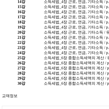
14강
소득세법_4장 근로, 연금, 기타소득 / p.4
15강
소득세법_4장 근로, 연금, 기타소득 / p.4
16강
소득세법_4장 근로, 연금, 기타소득 / p.4
17강
소득세법_4장 근로, 연금, 기타소득 / p.4
18강
소득세법_4장 근로, 연금, 기타소득 / p.4
19강
소득세법_4장 근로, 연금, 기타소득 / p.4
20강
소득세법_4장 근로, 연금, 기타소득 / 유
21강
소득세법_4장 근로, 연금, 기타소득 / p.4
22강
소득세법_4장 근로, 연금, 기타소득 / p.4
23강
소득세법_4장 근로, 연금, 기타소득 / p.4
24강
소득세법_4장 근로, 연금, 기타소득 / p.4
25강
소득세법_6장 종합소득세액의 계산 / 유인물 
26강
소득세법_6장 종합소득세액의 계산 / p.6
27강
소득세법_6장 종합소득세액의 계산 / p.6
28강
소득세법_6장 종합소득세액의 계산 / p.6
29강
소득세법_6장 종합소득세액의 계산 / p.6
30강
소득세법_6장 종합소득세액의 계산 / p.6
교재정보