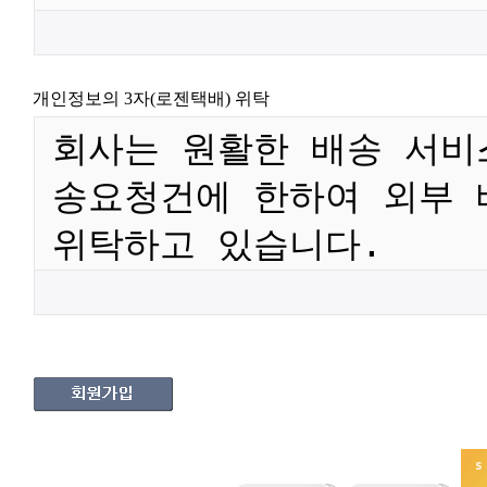
개인정보의 3자(로젠택배) 위탁