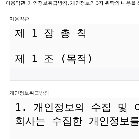
이용약관, 개인정보취급방침, 개인정보의 3자 위탁의 내용을 
이용약관
개인정보취급방침